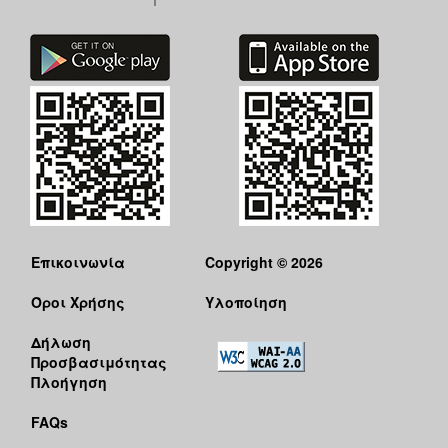
Επικοινωνία
Copyright © 2026
Όροι Χρήσης
Υλοποίηση
Δήλωση
Προσβασιμότητας
Πλοήγηση
FAQs