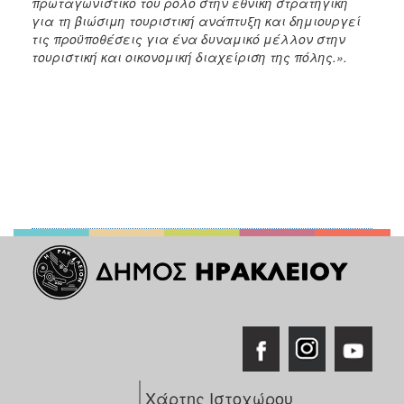
πρωταγωνιστικό του ρόλο στην εθνική στρατηγική
για τη βιώσιμη τουριστική ανάπτυξη και δημιουργεί
τις προϋποθέσεις για ένα δυναμικό μέλλον στην
τουριστική και οικονομική διαχείριση της πόλης.».
Χάρτης Ιστοχώρου