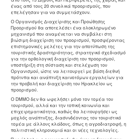
ένας από τους 20 συνολικά προορισμούς, που
επελέγησαν για να συμμετάσχουν.
Ο Οργανισμός Διαχείρισης και Προώθησης
Προορισμού θα αποτελέσει ένα ολοκληρωμένο
μηχανισμό που αναμένεται να συμβάλει στη
βιώσιμη διαχείριση του προορισμού, προσφέροντας
επιστημονικές μελέτες για την αποτύπωση της
τουριστικής δραστηριότητας, στρατηγικό σχεδιασμό
για την ορθολογική διαχείριση του προορισμού,
υποστήριξη στη σύσταση και στελέχωση του
Οργανισμού, ώστε να λειτουργεί με βάση διεθνή
πρότυπα και ανάπτυξη καινοτόμων εργαλείων για
την προβολή και διαχείριση του Ηρακλείου ως
προορισμού.
Ο DMMO δεν θα ωφελήσει μόνο τον τομέα του
τουρισμού, αλλά και την τοπική κοινωνία και
επιχειρηματικότητα, καθώς θα λειτουργήσει ως
μοχλός ανάπτυξης, διασυνδέοντας τον τουριστικό
τομέα με άλλους κλάδους, όπως η αγροδιατροφή, η
πολιτιστική κληρονομιά και οι νέες τεχνολογίες.