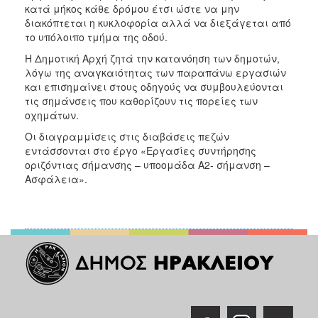
κατά μήκος κάθε δρόμου έτσι ώστε να μην
διακόπτεται η κυκλοφορία αλλά να διεξάγεται από
το υπόλοιπο τμήμα της οδού.
Η Δημοτική Αρχή ζητά την κατανόηση των δημοτών,
λόγω της αναγκαιότητας των παραπάνω εργασιών
και επισημαίνει στους οδηγούς να συμβουλεύονται
τις σημάνσεις που καθορίζουν τις πορείες των
οχημάτων.
Οι διαγραμμίσεις στις διαβάσεις πεζών
εντάσσονται στο έργο «Εργασίες συντήρησης
οριζόντιας σήμανσης – υποομάδα Α2- σήμανση –
Ασφάλεια».