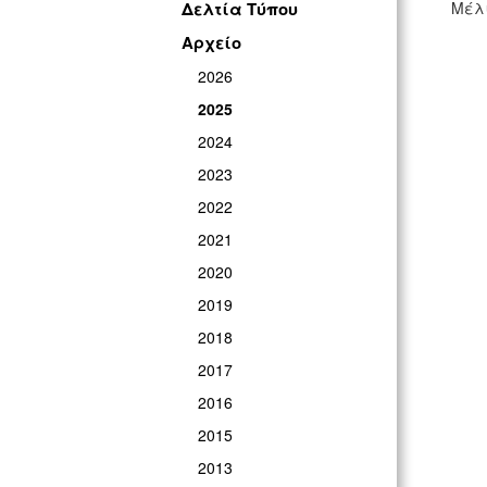
Δελτία Τύπου
Μέλι
Αρχείο
2026
2025
2024
2023
2022
2021
2020
2019
2018
2017
2016
2015
2013