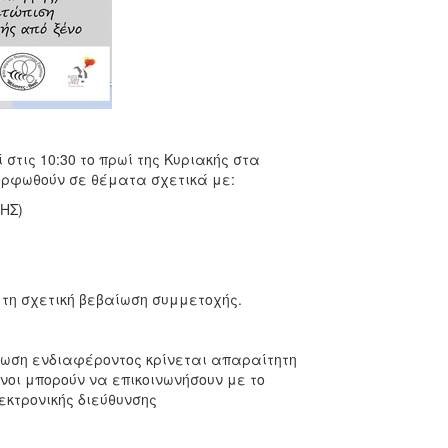
στις 10:30 το πρωί της Κυριακής στα
ορφωθούν σε θέματα σχετικά με:
ΗΣ)
τη σχετική βεβαίωση συμμετοχής.
λωση ενδιαφέροντος κρίνεται απαραίτητη
νοι μπορούν να επικοινωνήσουν με το
εκτρονικής διεύθυνσης