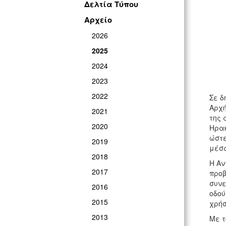
Δελτία Τύπου
Αρχείο
2026
2025
2024
2023
2022
Σε δ
Αρχή
2021
της 
2020
Ηρακ
ώστε
2019
μέσα
2018
Η Αν
2017
προβ
συνε
2016
οδού
2015
χρήσ
2013
Με τ