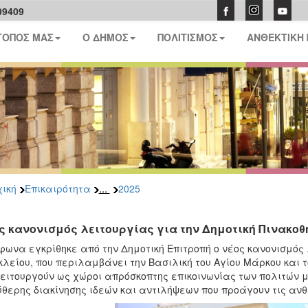
09409
ΤΟΠΟΣ ΜΑΣ
Ο ΔΗΜΟΣ
ΠΟΛΙΤΙΣΜΟΣ
ΑΝΘΕΚΤΙΚΗ
...
ική
Επικαιρότητα
2025
ς κανονισμός λειτουργίας για την Δημοτική Πινακο
ωνα εγκρίθηκε από την Δημοτική Επιτροπή ο νέος κανονισμός 
λείου, που περιλαμβάνει την Βασιλική του Αγίου Μάρκου και 
ειτουργούν ως χώροι απρόσκοπτης επικοινωνίας των πολιτών με
θερης διακίνησης ιδεών και αντιλήψεων που προάγουν τις ανθ