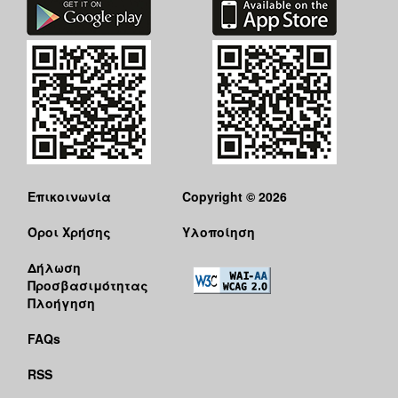
Επικοινωνία
Copyright © 2026
Όροι Χρήσης
Υλοποίηση
Δήλωση
Προσβασιμότητας
Πλοήγηση
FAQs
RSS