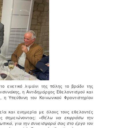
ο ενετικό λιμάνι της πόλης το βράδυ της
ισυνάκης, η Αντιδημάρχος Εθελοντισμού και
 η Υπεύθυνη του Κοινωνικού Φροντιστηρίου
ία και ευημερία με όλους τους εθελοντές
υς σημειώνοντας:
«Θέλω να εκφράσω την
σωπικά, για την συνεισφορά σας στο έργο του