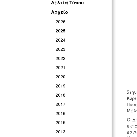
Δελτία Τύπου
Αρχείο
2026
2025
2024
2023
2022
2021
2020
2019
Στη
2018
Κυρι
2017
Πρόε
Μέλπ
2016
Ο Δ
2015
εκπ
2013
ευγν