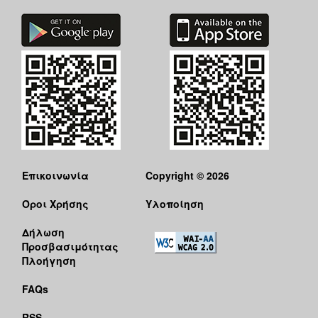
Επικοινωνία
Copyright © 2026
Όροι Χρήσης
Υλοποίηση
Δήλωση
Προσβασιμότητας
Πλοήγηση
FAQs
RSS