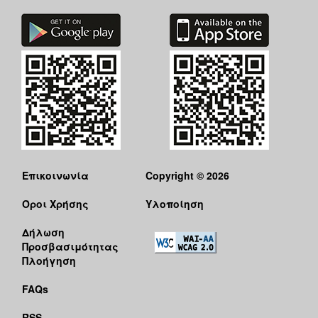
Επικοινωνία
Copyright © 2026
Όροι Χρήσης
Υλοποίηση
Δήλωση
Προσβασιμότητας
Πλοήγηση
FAQs
RSS