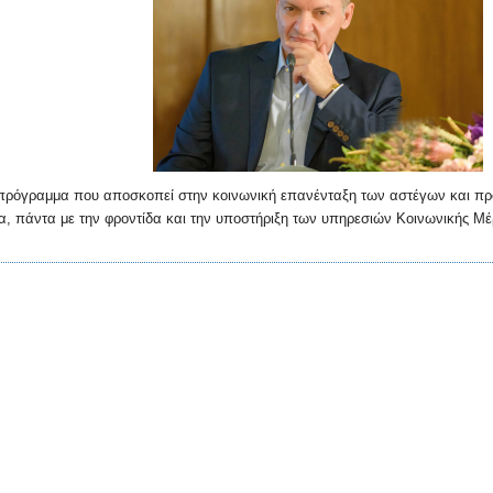
ρόγραμμα που αποσκοπεί στην κοινωνική επανένταξη των αστέγων και προσ
α, πάντα με την φροντίδα και την υποστήριξη των υπηρεσιών Κοινωνικής Μέ