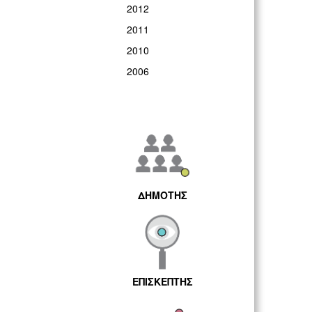
2012
2011
2010
2006
ΔΗΜΟΤΗΣ
ΕΠΙΣΚΕΠΤΗΣ