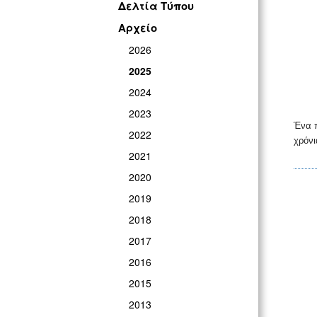
Δελτία Τύπου
Αρχείο
2026
2025
2024
2023
Ένα π
2022
χρόνι
2021
2020
2019
2018
2017
2016
2015
2013