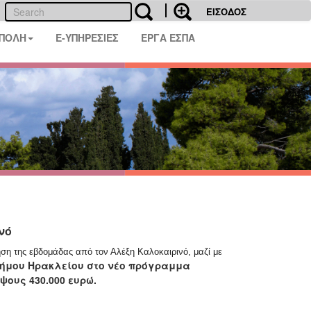
ΕΙΣΟΔΟΣ
 ΠΟΛΗ
E-ΥΠΗΡΕΣΙΕΣ
ΕΡΓΑ ΕΣΠΑ
νό
ση της εβδομάδας από τον Αλέξη Καλοκαιρινό, μαζί με
 Δήμου Ηρακλείου στο νέο πρόγραμμα
ους 430.000 ευρώ.