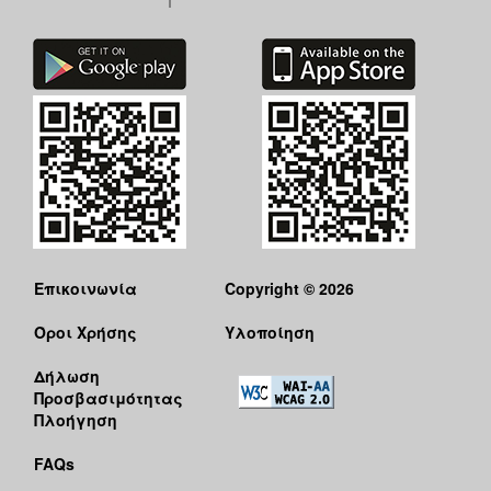
Επικοινωνία
Copyright © 2026
Όροι Χρήσης
Υλοποίηση
Δήλωση
Προσβασιμότητας
Πλοήγηση
FAQs