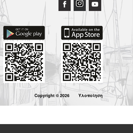
Copyright © 2026
Υλοποίηση