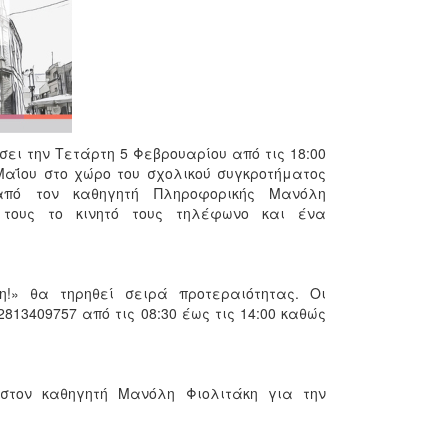
σει την Τετάρτη 5 Φεβρουαρίου από τις 18:00
 Μαΐου στο χώρο του σχολικού συγκροτήματος
ό τον καθηγητή Πληροφορικής Μανόλη
 τους το κινητό τους τηλέφωνο και ένα
!» θα τηρηθεί σειρά προτεραιότητας. Οι
13409757 από τις 08:30 έως τις 14:00 καθώς
 στον καθηγητή Μανόλη Φιολιτάκη για την