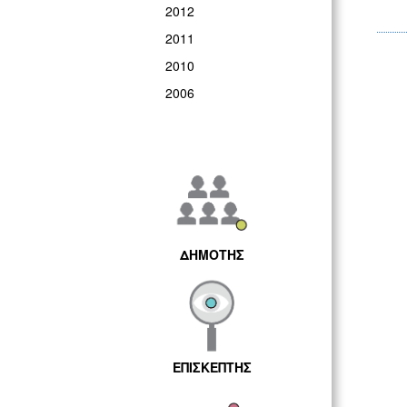
2012
2011
2010
2006
ΔΗΜΟΤΗΣ
ΕΠΙΣΚΕΠΤΗΣ