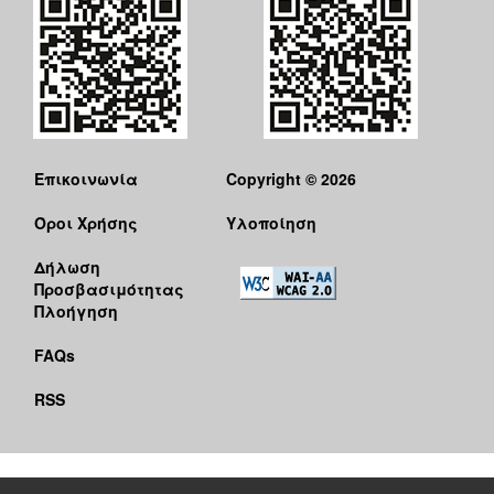
Επικοινωνία
Copyright © 2026
Όροι Χρήσης
Υλοποίηση
Δήλωση
Προσβασιμότητας
Πλοήγηση
FAQs
RSS