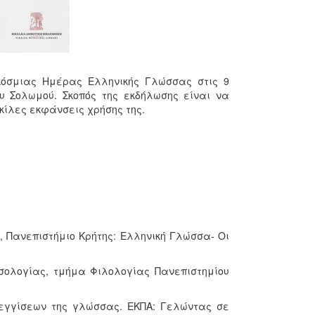
όσμιας Ημέρας Ελληνικής Γλώσσας στις 9
ου Σολωμού. Σκοπός της εκδήλωσης είναι να
κίλες εκφάνσεις χρήσης της.
 Πανεπιστήμιο Κρήτης: Ελληνική Γλώσσα- Oι
σολογίας, τμήμα Φιλολογίας Πανεπιστημίου
σεγγίσεων της γλώσσας. ΕΚΠΑ: Γελώντας σε