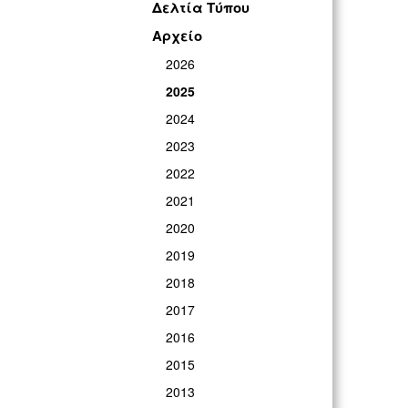
Δελτία Τύπου
Αρχείο
2026
2025
2024
2023
2022
2021
2020
2019
2018
2017
2016
2015
2013