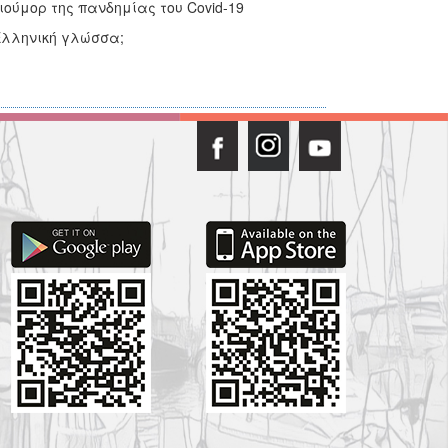
ούμορ της πανδημίας του Covid-19
Ελληνική γλώσσα;