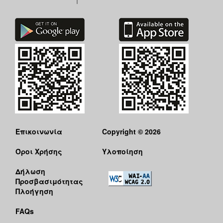
Επικοινωνία
Copyright © 2026
Όροι Χρήσης
Υλοποίηση
Δήλωση
Προσβασιμότητας
Πλοήγηση
FAQs