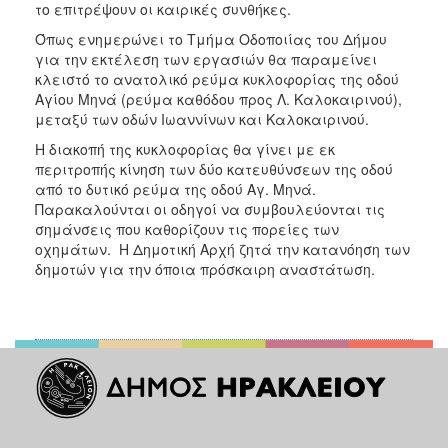
το επιτρέψουν οι καιρικές συνθήκες.
Όπως ενημερώνει το Τμήμα Οδοποιίας του Δήμου
για την εκτέλεση των εργασιών θα παραμείνει
κλειστό το ανατολικό ρεύμα κυκλοφορίας της οδού
Αγίου Μηνά (ρεύμα καθόδου προς Λ. Καλοκαιρινού),
μεταξύ των οδών Ιωαννίνων και Καλοκαιρινού.
Η διακοπή της κυκλοφορίας θα γίνει με εκ
περιτροπής κίνηση των δύο κατευθύνσεων της οδού
από το δυτικό ρεύμα της οδού Αγ. Μηνά.
Παρακαλούνται οι οδηγοί να συμβουλεύονται τις
σημάνσεις που καθορίζουν τις πορείες των
οχημάτων. Η Δημοτική Αρχή ζητά την κατανόηση των
δημοτών για την όποια πρόσκαιρη αναστάτωση.