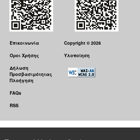
Επικοινωνία
Copyright © 2026
Όροι Χρήσης
Υλοποίηση
Δήλωση
Προσβασιμότητας
Πλοήγηση
FAQs
RSS