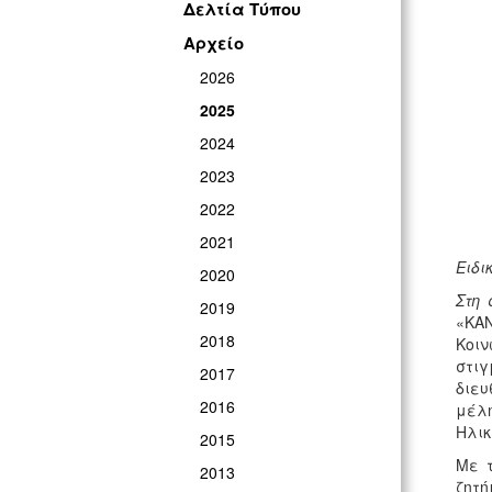
Δελτία Τύπου
Αρχείο
2026
2025
2024
2023
2022
2021
Ειδι
2020
Στη
2019
«ΚΑΝ
2018
Κοιν
στιγ
2017
διευ
2016
μέλ
Ηλικ
2015
Με τ
2013
ζητή