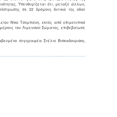
νότητας. Υπενθυμίζεται ότι, μεταξύ άλλων,
τόστρωσης σε 22 δρόμους δυτικά της οδού
ίου Νίκο Τσομπάνη, εκτός από εθιμοτυπικό
μέρους του Λιμενικού Σώματος, επιβεβαίωσε
ραβευμένο συγγραφέα Στέλιο Βισκαδουράκη,