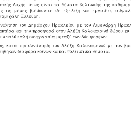
τικής Αρχής, όπως είναι τα θέματα βελτίωσης της καθημερι
ές τις μέρες βρίσκονται σε εξέλιξη και εργασίες ασφαλ
τομιχάλη Ξυλούρη.
νάντηση του Δημάρχου Ηρακλείου με τον Λιμενάρχη Ηρακλε
κτήρα και την προσφορά στον Αλέξη Καλοκαιρινό δώρου εκ 
την πολύ καλή συνεργασία μεταξύ των δύο φορέων.
ς, κατά την συνάντηση του Αλέξη Καλοκαιρινού με τον β
τήθηκαν διάφορα κοινωνικά και πολιτιστικά θέματα.