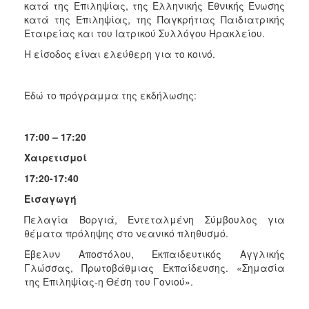
κατά της Επιληψίας, της Ελληνικής Εθνικής Ένωσης
κατά της Επιληψίας, της Παγκρήτιας Παιδιατρικής
Εταιρείας και του Ιατρικού Συλλόγου Ηρακλείου.
Η είσοδος είναι ελεύθερη για το κοινό.
Εδώ το πρόγραμμα της εκδήλωσης:
17:00 – 17:20
Χαιρετισμοί
17:20-17:40
Εισαγωγή
Πελαγία Βοργιά, Εντεταλμένη Σύμβουλος για
θέματα πρόληψης στο νεανικό πληθυσμό.
Έβελυν Αποστόλου, Εκπαιδευτικός Αγγλικής
Γλώσσας, Πρωτοβάθμιας Εκπαίδευσης. «Σημασία
της Επιληψίας-η Θέση του Γονιού».