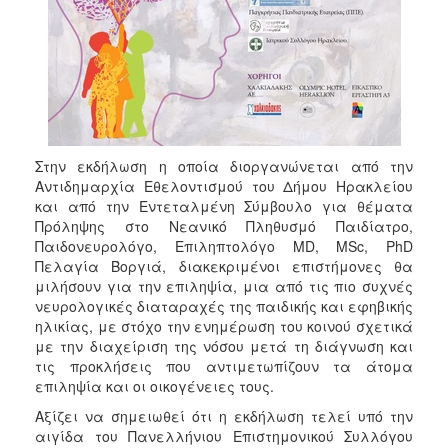
Στην εκδήλωση η οποία διοργανώνεται από την
Αντιδημαρχία Εθελοντισμού του Δήμου Ηρακλείου
και από την Εντεταλμένη Σύμβουλο για θέματα
Πρόληψης στο Νεανικό Πληθυσμό Παιδίατρο,
Παιδονευρολόγο, Επιληπτολόγο MD, MSc, PhD
Πελαγία Βοργιά, διακεκριμένοι επιστήμονες θα
μιλήσουν για την επιληψία, μια από τις πιο συχνές
νευρολογικές διαταραχές της παιδικής και εφηβικής
ηλικίας, με στόχο την ενημέρωση του κοινού σχετικά
με την διαχείριση της νόσου μετά τη διάγνωση και
τις προκλήσεις που αντιμετωπίζουν τα άτομα
επιληψία και οι οικογένειες τους.
Αξίζει να σημειωθεί ότι η εκδήλωση τελεί υπό την
αιγίδα του Πανελλήνιου Επιστημονικού Συλλόγου