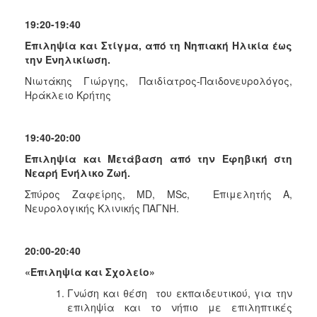
19:20-19:40
Επιληψία και Στίγμα, από τη Νηπιακή Ηλικία έως
την Ενηλικίωση.
Νιωτάκης Γιώργης, Παιδίατρος-Παιδονευρολόγος,
Ηράκλειο Κρήτης
19:40-20:00
Επιληψία και Μετάβαση από την Εφηβική στη
Νεαρή Ενήλικο Ζωή.
Σπύρος Ζαφείρης, MD, MSc, Επιμελητής A,
Νευρολογικής Κλινικής ΠΑΓΝΗ.
20:00-20:
40
«Επιληψία και Σχολείο»
Γνώση και θέση του εκπαιδευτικού, για την
επιληψία και το νήπιο με επιληπτικές