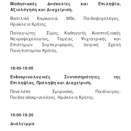
Μαθησιακές Δυσκολίες και Επιληψία,
Αξιολόγηση και Διαχείριση.
Βασιλική Καρκανιά, MSc, Παιδοψυχολόγος,
Ηράκλειο Κρήτης.
Παναγιώτης Σίμος, Καθηγητής Αναπτυξιακής
Νευροψυχολογίας, Τομέας Ψυχιατρικής και
Επιστημών Συμπεριφοράς, Ιατρική Σχολή
Πανεπιστημίου Κρήτης.
18:40-19:00
Ενδοκρινολογικές Συννοσηρότητες της
Επιληψίας, Πρόληψη και Διαχείριση.
Πηνελόπη Σμυρνάκη, Παιδίατρος-
Παιδοενδοκρινολόγος, Ηράκλειο Κρήτης.
19:00-19:20
Διάλειμμα