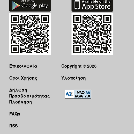
Επικοινωνία
Copyright © 2026
Όροι Χρήσης
Υλοποίηση
Δήλωση
Προσβασιμότητας
Πλοήγηση
FAQs
RSS