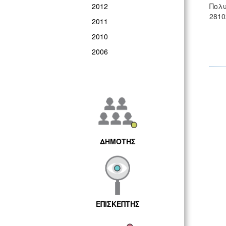
2012
Πολυ
2810
2011
2010
2006
ΔΗΜΟΤΗΣ
ΕΠΙΣΚΕΠΤΗΣ