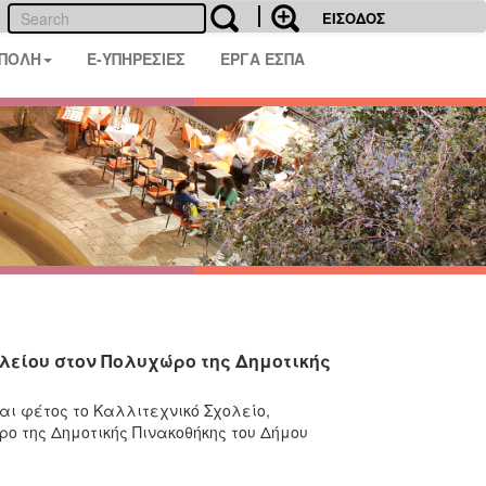
ΕΙΣΟΔΟΣ
 ΠΟΛΗ
E-ΥΠΗΡΕΣΙΕΣ
ΕΡΓΑ ΕΣΠΑ
λείου στον Πολυχώρο της Δημοτικής
ι φέτος το Καλλιτεχνικό Σχολείο,
ρο της Δημοτικής Πινακοθήκης του Δήμου