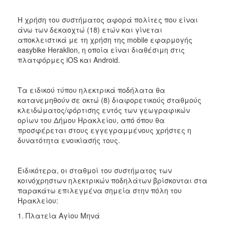
Η χρήση του συστήματος αφορά πολίτες που είναι
άνω των δεκαοχτώ (18) ετών και γίνεται
αποκλειστικά με τη χρήση της mobile εφαρμογής
easybike Heraklion, η οποία είναι διαθέσιμη στις
πλατφόρμες iOS και Android.
Τα ειδικού τύπου ηλεκτρικά ποδήλατα θα
κατανεμηθούν σε οκτώ (8) διαφορετικούς σταθμούς
κλειδώματος/φόρτισης εντός των γεωγραφικών
ορίων του Δήμου Ηρακλείου, από όπου θα
προσφέρεται στους εγγεγραμμένους χρήστες η
δυνατότητα ενοικίασής τους.
Ειδικότερα, οι σταθμοί του συστήματος των
κοινόχρηστων ηλεκτρικών ποδηλάτων βρίσκονται στα
παρακάτω επιλεγμένα σημεία στην πόλη του
Ηρακλείου:
1. Πλατεία Αγίου Μηνά