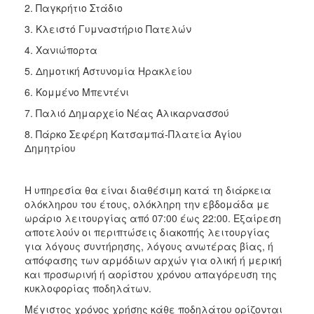
2. Παγκρήτιο Στάδιο
3. Κλειστό Γυμναστήριο Πατελών
4. Χανιώπορτα
5. Δημοτική Αστυνομία Ηρακλείου
6. Κομμένο Μπεντένι
7. Παλιό Δημαρχείο Νέας Αλικαρνασσού
8. Πάρκο Σεφέρη Κατσαμπά-Πλατεία Αγίου
Δημητρίου
Η υπηρεσία θα είναι διαθέσιμη κατά τη διάρκεια
ολόκληρου του έτους, ολόκληρη την εβδομάδα με
ωράριο λειτουργίας από 07:00 έως 22:00. Εξαίρεση
αποτελούν οι περιπτώσεις διακοπής λειτουργίας
για λόγους συντήρησης, λόγους ανωτέρας βίας, ή
απόφασης των αρμόδιων αρχών για ολική ή μερική
και προσωρινή ή αορίστου χρόνου απαγόρευση της
κυκλοφορίας ποδηλάτων.
Μέγιστος χρόνος χρήσης κάθε ποδηλάτου ορίζονται