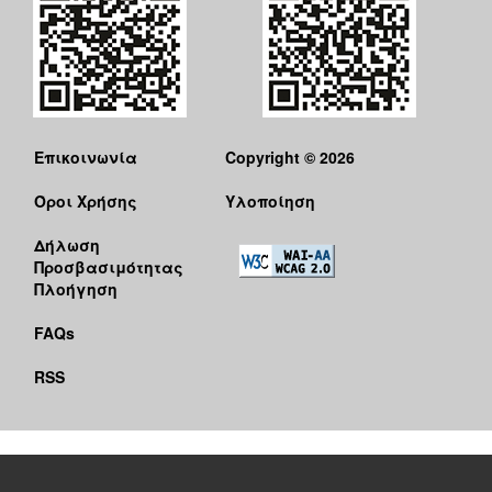
Επικοινωνία
Copyright © 2026
Όροι Χρήσης
Υλοποίηση
Δήλωση
Προσβασιμότητας
Πλοήγηση
FAQs
RSS