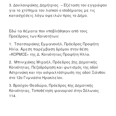
3. Δουλουφάκης Δημήτριος – Εξέταση του εγγράφου
για το χτύπημα του λαϊκού εισοδήματος με τις
κατασχέσεις λόγω οφειλών προς το Δήμο.
Εδώ τα θέματα που υποβλήθηκαν από τους
Προέδρους των Κοινοτήτων:
1. Τσατσαράκης Εμμανουήλ, Πρόεδρος Προφήτη
Ηλία. Άμεση παρέμβαση δρόμου στην θέση
«ΚΟΡΜΟΣ» της Δ. Κοινότητας Προφήτη Ηλία.
2. Μπινιχάκης Μιχαήλ, Πρόεδρος 2ης Δημοτικής
Κοινότητας. Πεζοδρόμηση και φωτισμός της οδού
Αστρινάκη και την ασφαλτόστρωση της οδού Ξάνθου
στο 12ο Γυμνάσιο Ηρακλείου.
3. Βρούχου Θεοδώρα, Πρόεδρος 4ης Δημοτικής
Κοινότητας. Τοποθέτηση φαναριού στην Σόλωνος
114.