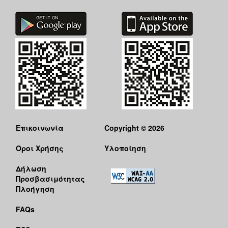
Επικοινωνία
Copyright © 2026
Όροι Χρήσης
Υλοποίηση
Δήλωση
Προσβασιμότητας
Πλοήγηση
FAQs