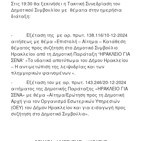
Στις 19:30 θα ξεκινήσει η Τακτική Συνεδρίαση του
Δημοτικού Συμβουλίου με θέματα στην ημερήσια
διάταξη:
- Εξέταση της με αρ. πρωτ. 138.116/10-12-2024
αιτήσεως με θέμα «Επιστολή – Αίτημα – Κατάθεση
θέματος προς συζήτηση στο Δημοτικό Συμβούλιο
Ηρακλείου από τη Δημοτική Παράταξη “ΗΡΑΚΛΕΙΟ ΓΙΑ
ΣΕΝΑ” «Το υδατικό αποτύπωμα του Δήμου Ηρακλείου
– Η αντιμετώπιση της λειψυδρίας και των
πλημμυρικών φαινομένων ».
- Εξέταση του με αρ. πρωτ. 143.246/20-12-2024
αιτήματος της Δημοτικής Παράταξης «ΗΡΑΚΛΕΙΟ ΓΙΑ
ΣΕΝΑ» με θέμα «Αίτημα/Ερώτηση προς τη Δημοτική
Αρχή για τον Οργανισμό Εσωτερικών Υπηρεσιών
(ΟΕΥ) του Δήμου Ηρακλείου και για εισαγωγή προς
συζήτηση στο Δημοτικό Συμβούλιο».