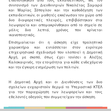
συντονισμό των Διευθυντριών Νικολέτας Σαμαρά
και Μαρίας Σόπογλου και την καθοδήγηση των
εκπαιδευτικών, οι μαθητές εκκένωσαν τον χώρο από
δυο διαφορετικές πλευρές, επιβιβάστηκαν στα
λεωφορεία και απομακρύνθηκαν από το σημείο σε
μόλις δυο λεπτά, χρόνος που κρίνεται
ικανοποιητικός.
Επισημαίνεται ότι η άσκηση είχε προληπτικό
χαρακτήρα και εντάσσεται στον ευρύτερο
επιχειρησιακό σχεδιασμό που υλοποιεί η Δημοτική
Αρχή, με σκοπό, όπως έχει τονίσει ο Αλέξης
Καλοκαιρινός, την ετοιμότητα για κάθε ενδεχόμενο
και την έγκυρη ενημέρωση των πολιτών.
Η Δημοτική Αρχή και οι Διευθύνσεις των δυο
σχολείων ευχαριστούν θερμά το Υπεραστικό ΚΤΕΛ
για την παραχώρηση των λεωφορείων και τους
εθελοντές οδηγούς που συμμετείχαν την άσκηση.