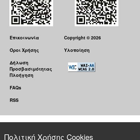
Επικοινωνία
Copyright © 2026
Όροι Χρήσης
Υλοποίηση
Δήλωση
Προσβασιμότητας
Πλοήγηση
FAQs
RSS
Πολιτική Χρήσης Cookies