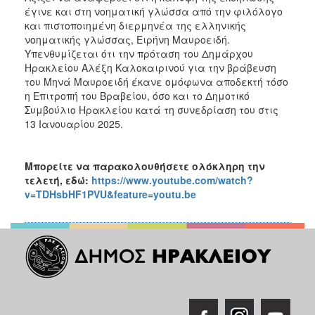
έγινε και στη νοηματική γλώσσα από την φιλόλογο
και πιστοποιημένη διερμηνέα της ελληνικής
νοηματικής γλώσσας, Ειρήνη Μαυροειδή.
Υπενθυμίζεται ότι την πρόταση του Δημάρχου
Ηρακλείου Αλέξη Καλοκαιρινού για την βράβευση
του Μηνά Μαυροειδή έκανε ομόφωνα αποδεκτή τόσο
η Επιτροπή του Βραβείου, όσο και το Δημοτικό
Συμβούλιο Ηρακλείου κατά τη συνεδρίαση του στις
13 Ιανουαρίου 2025.
Μπορείτε να παρακολουθήσετε ολόκληρη την
τελετή, εδώ:
https://www.youtube.com/watch?
v=TDHsbHF1PVU&feature=youtu.be