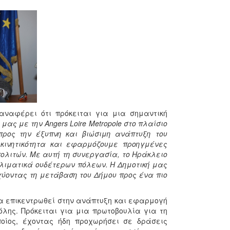
αναφέρει ότι πρόκειται για μια σημαντική
μας με την Angers Loire Metropole στο πλαίσιο
προς την έξυπνη και βιώσιμη ανάπτυξη του
 κινητικότητα και εφαρμόζουμε προηγμένες
ολιτών. Με αυτή τη συνεργασία, το Ηράκλειο
λιματικά ουδέτερων πόλεων. Η Δημοτική μας
χύοντας τη μετάβαση του Δήμου προς ένα πιο
 θα επικεντρωθεί στην ανάπτυξη και εφαρμογή
λης. Πρόκειται για μια πρωτοβουλία για τη
οίος, έχοντας ήδη προχωρήσει σε δράσεις