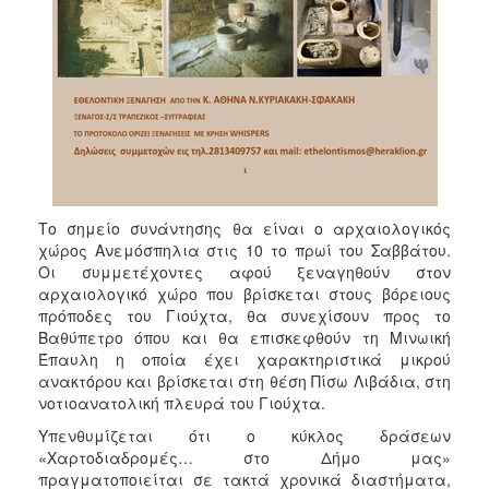
Το σημείο συνάντησης θα είναι ο αρχαιολογικός
χώρος Ανεμόσπηλια στις 10 το πρωί του Σαββάτου.
Οι συμμετέχοντες αφού ξεναγηθούν στον
αρχαιολογικό χώρο που βρίσκεται στους βόρειους
πρόποδες του Γιούχτα, θα συνεχίσουν προς το
Bαθύπετρο όπου και θα επισκεφθούν τη Μινωική
Έπαυλη η οποία έχει χαρακτηριστικά μικρού
ανακτόρου και βρίσκεται στη θέση Πίσω Λιβάδια, στη
νοτιοανατολική πλευρά του Γιούχτα.
Υπενθυμίζεται ότι ο κύκλος δράσεων
«Χαρτοδιαδρομές… στο Δήμο μας»
πραγματοποιείται σε τακτά χρονικά διαστήματα,