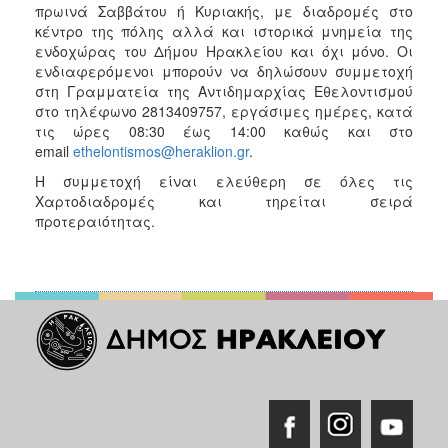
πρωινά Σαββάτου ή Κυριακής, με διαδρομές στο
κέντρο της πόλης αλλά και ιστορικά μνημεία της
ενδοχώρας του Δήμου Ηρακλείου και όχι μόνο. Οι
ενδιαφερόμενοι μπορούν να δηλώσουν συμμετοχή
στη Γραμματεία της Αντιδημαρχίας Εθελοντισμού
στο τηλέφωνο 2813409757, εργάσιμες ημέρες, κατά
τις ώρες 08:30 έως 14:00 καθώς και στο
email
ethelontismos@heraklion.gr
.
Η συμμετοχή είναι ελεύθερη σε όλες τις
Χαρτοδιαδρομές και τηρείται σειρά
προτεραιότητας.