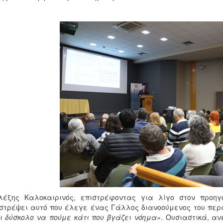
λέξης Καλοκαιρινός, επιστρέφοντας για λίγο στον προηγο
στρέψει αυτό που έλεγε ένας Γάλλος διανοούμενος του πε
ι δύσκολο να πούμε κάτι που βγάζει νόημα»
. Ουσιαστικά, αν