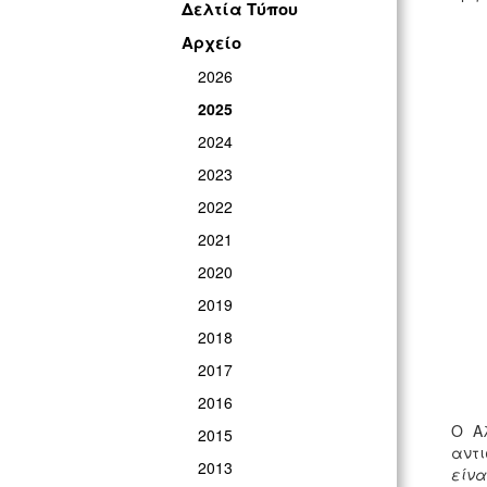
Δελτία Τύπου
Αρχείο
2026
2025
2024
2023
2022
2021
2020
2019
2018
2017
2016
Ο Α
2015
αντι
2013
είνα