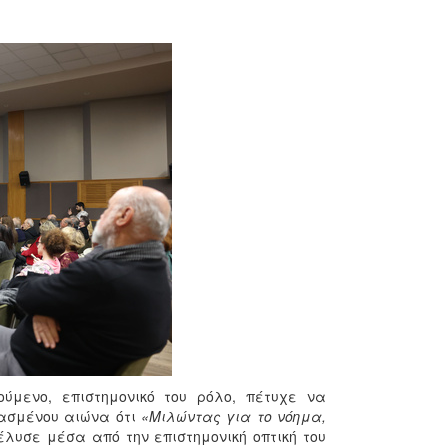
ύμενο, επιστημονικό του ρόλο, πέτυχε να
ρασμένου αιώνα ότι
«Μιλώντας για το νόημα,
έλυσε μέσα από την επιστημονική οπτική του