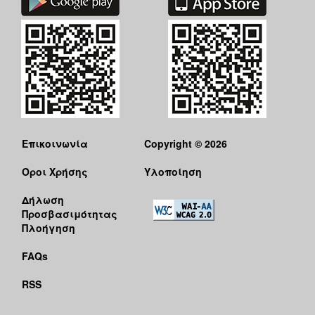
Επικοινωνία
Copyright © 2026
Όροι Χρήσης
Υλοποίηση
Δήλωση
Προσβασιμότητας
Πλοήγηση
FAQs
RSS