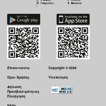
Υπηρεσίες
Μουσεία
Επικοινωνία
Copyright © 2026
Όροι Χρήσης
Υλοποίηση
Δήλωση
Προσβασιμότητας
Πλοήγηση
FAQs