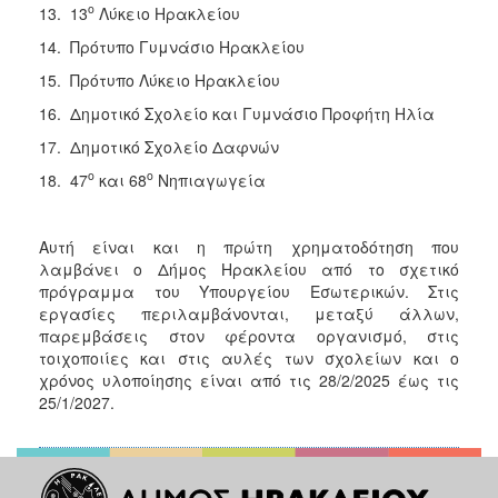
ο
13. 13
Λύκειο Ηρακλείου
14. Πρότυπο Γυμνάσιο Ηρακλείου
15. Πρότυπο Λύκειο Ηρακλείου
16. Δημοτικό Σχολείο και Γυμνάσιο Προφήτη Ηλία
17. Δημοτικό Σχολείο Δαφνών
ο
ο
18. 47
και 68
Νηπιαγωγεία
Αυτή είναι και η πρώτη χρηματοδότηση που
λαμβάνει ο Δήμος Ηρακλείου από το σχετικό
πρόγραμμα του Υπουργείου Εσωτερικών. Στις
εργασίες περιλαμβάνονται, μεταξύ άλλων,
παρεμβάσεις στον φέροντα οργανισμό, στις
τοιχοποιίες και στις αυλές των σχολείων και ο
χρόνος υλοποίησης είναι από τις 28/2/2025 έως τις
25/1/2027.