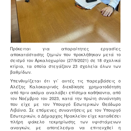
Πρόκειται για απαραίτητες εργασίες
αποκατάστασης ζημιών που προκλήθηκαν μετά το
σεισμό του Αρκαλοχωρίου (27/9/2021) σε 18 σχολικά
κτίρια, τα οποία στεγάζουν 23 σχολεία όλων των
βαθμίδων.
Υπενθυμίζεται ότι γι’ αυτές τις παρεμβάσεις ο
Αλέξης Καλοκαιρινός διεκδίκησε χρηματοδότηση
από πριν ακόμα αναλάβει επίσημα καθήκοντα, από
τον Νοέμβριο του 2023, κατά την πρώτη συνάντηση
που είχε με τον Υπουργό Εσωτερικών Θεόδωρο
Λιβάνιο. Σε επόμενες συναντήσεις με τον Υπουργό
Εσωτερικών, ο Δήμαρχος Ηρακλείου είχε καταθέσει
πλήρη φάκελο τεκμηρίωσης των υφιστάμενων
αναγκών, με αποτέλεσμα να επιτευχθεί η