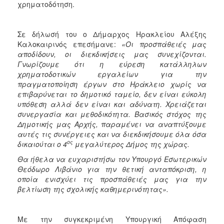
χρηματοδότηση.
Σε δήλωσή του ο Δήμαρχος Ηρακλείου Αλέξης
Καλοκαιρινός επεσήμανε:
«Οι προσπάθειές μας
αποδίδουν, οι διεκδικήσεις μας συνεχίζονται.
Γνωρίζουμε ότι η εύρεση κατάλληλων
χρηματοδοτικών εργαλείων για την
πραγματοποίηση έργων στο Ηράκλειο χωρίς να
επιβαρύνεται το δημοτικό ταμείο, δεν είναι εύκολη
υπόθεση αλλά δεν είναι και αδύνατη. Χρειάζεται
συνεργασία και μεθοδικότητα. Βασικός στόχος της
Δημοτικής μας Αρχής, παραμένει να αναπτύξουμε
αυτές τις συνέργειες και να διεκδικήσουμε όλα όσα
ος
δικαιούται ο 4
μεγαλύτερος Δήμος της χώρας.
Θα ήθελα να ευχαριστήσω τον Υπουργό Εσωτερικών
Θεόδωρο Λιβάνιο για την θετική ανταπόκριση, η
οποία ενισχύει τις προσπάθειές μας για την
βελτίωση της σχολικής καθημερινότητας».
Με την συγκεκριμένη Υπουργική Απόφαση