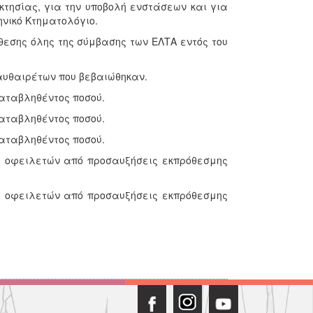
κτησίας, για την υποβολή ενστάσεων και για
νικό Κτηματολόγιο.
θεσης όλης της σύμβασης των ΕΛΤΑ εντός του
 αυθαιρέτων που βεβαιώθηκαν.
αταβληθέντος ποσού.
αταβληθέντος ποσού.
αταβληθέντος ποσού.
ή οφειλετών από προσαυξήσεις εκπρόθεσμης
ή οφειλετών από προσαυξήσεις εκπρόθεσμης