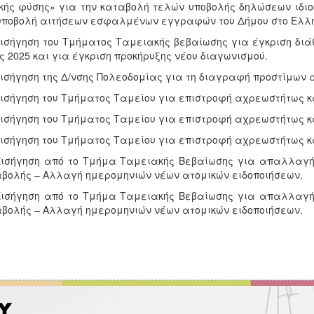
κής φύσης» για την καταβολή τελών υποβολής δηλώσεων ιδιο
υποβολή αιτήσεων εσφαλμένων εγγραφών του Δήμου στο Ελλη
Εισήγηση του Τμήματος Ταμειακής βεβαίωσης για έγκριση διά
ς 2025 και για έγκριση προκήρυξης νέου διαγωνισμού.
Εισήγηση της Δ/νσης Πολεοδομίας για τη διαγραφή προστίμων
Εισήγηση του Τμήματος Ταμείου για επιστροφή αχρεωστήτως κ
Εισήγηση του Τμήματος Ταμείου για επιστροφή αχρεωστήτως κ
Εισήγηση του Τμήματος Ταμείου για επιστροφή αχρεωστήτως κ
Εισήγηση από το Τμήμα Ταμειακής Βεβαίωσης για απαλλαγ
βολής – Αλλαγή ημερομηνιών νέων ατομικών ειδοποιήσεων.
Εισήγηση από το Τμήμα Ταμειακής Βεβαίωσης για απαλλαγ
βολής – Αλλαγή ημερομηνιών νέων ατομικών ειδοποιήσεων.