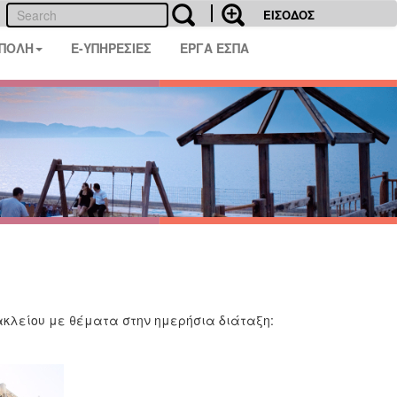
ΕΙΣΟΔΟΣ
 ΠΟΛΗ
E-ΥΠΗΡΕΣΙΕΣ
ΕΡΓΑ ΕΣΠΑ
ρακλείου με θέματα στην ημερήσια διάταξη: