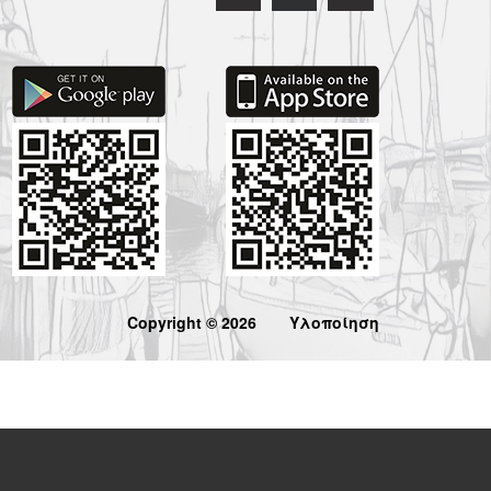
Copyright © 2026
Υλοποίηση