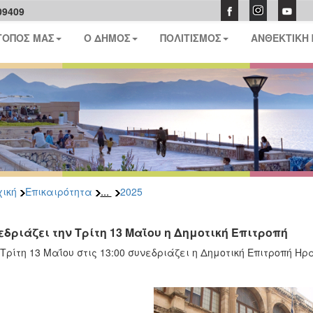
09409
ΤΟΠΟΣ ΜΑΣ
Ο ΔΗΜΟΣ
ΠΟΛΙΤΙΣΜΟΣ
ΑΝΘΕΚΤΙΚΗ
...
ική
Επικαιρότητα
2025
εδριάζει την Τρίτη 13 Μαΐου η Δημοτική Επιτροπή
 Τρίτη 13 Μαΐου στις 13:00 συνεδριάζει η Δημοτική Επιτροπή Η