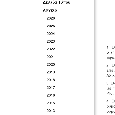
Δελτία Τύπου
Αρχείο
2026
2025
2024
2023
1. 
2022
αιτ
2021
Εφα
2020
2. 
επε
2019
Αλικ
2018
3. Ε
2017
με τ
Pilot
2016
4. Ε
2015
ρυμ
2013
ρυμο