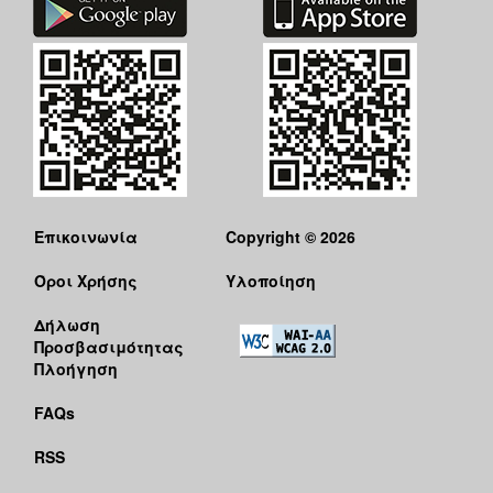
Επικοινωνία
Copyright © 2026
Όροι Χρήσης
Υλοποίηση
Δήλωση
Προσβασιμότητας
Πλοήγηση
FAQs
RSS