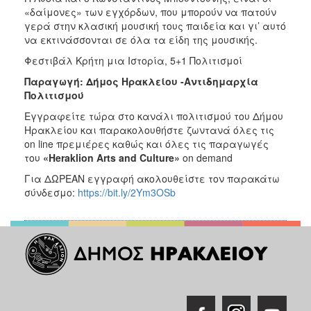
«δαίμονες» των εγχόρδων, που μπορούν να πατούν
γερά στην κλασική μουσική τους παιδεία και γι’ αυτό
να εκτινάσσονται σε όλα τα είδη της μουσικής.
Φεστιβάλ Κρήτη μια Ιστορία, 5+1 Πολιτισμοί
Παραγωγή: Δήμος Ηρακλείου -Αντιδημαρχία
Πολιτισμού
Εγγραφείτε τώρα στο κανάλι πολιτισμού του Δήμου
Ηρακλείου και παρακολουθήστε ζωντανά όλες τις
on line πρεμιέρες καθώς και όλες τις παραγωγές
του
«
Heraklion
Arts
and
Culture
»
on demand
Για ΔΩΡΕΑΝ εγγραφή ακολουθείστε τον παρακάτω
σύνδεσμο:
https://bit.ly/2Ym3OSb