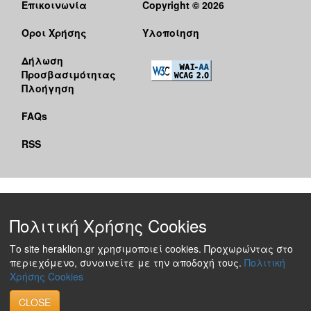
Επικοινωνία
Copyright © 2026
Όροι Χρήσης
Υλοποίηση
Δήλωση
Προσβασιμότητας
Πλοήγηση
FAQs
RSS
Πολιτική Χρήσης Cookies
Το site heraklion.gr χρησιμοποιεί cookies. Προχωρώντας στο
περιεχόμενο, συναινείτε με την αποδοχή τους.
Πολιτική
Χρήσης Cookies
CLOSE