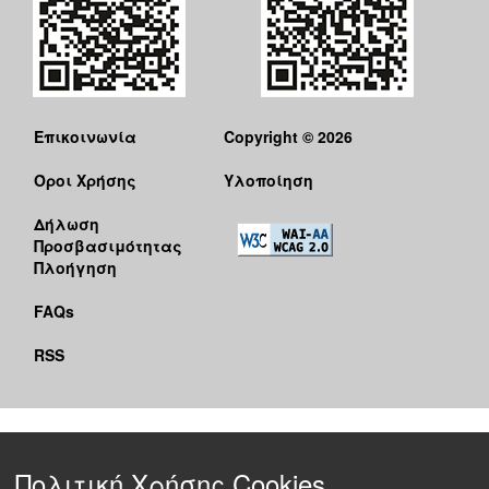
Επικοινωνία
Copyright © 2026
Όροι Χρήσης
Υλοποίηση
Δήλωση
Προσβασιμότητας
Πλοήγηση
FAQs
RSS
Πολιτική Χρήσης Cookies