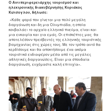
Ο Αντιπεριφερειάρχης τουρισμού και
ηλεκτρονικής διακυβέρνησης
Κυριάκος
Κώτσογλου, δήλωσε:
«Κάθε φορά που γίνεται μια πολύ μεγάλη
διοργάνωση και δη μια Ολυμπιάδα, η οποία
κουβαλάει το αρχαίο ελληνικό πνεύμα, είναι και
μια ευκαιρία και για εμάς. Οι επισκέπτες μας θα
αποτελέσουν πρεσβευτές της ελληνικής τουριστικής
βιομηχανίας στις χώρες τους. Με τον τρόπο αυτό θα
κερδίσουμε και θα αποκτήσουμε ένα ακόμα
τουριστικό ενδιαφέρον μέσα από τις μεγάλες
αθλητικές διοργανώσεις. Είναι μια σπουδαία
διοργάνωση, ευχόμαστε καλή επιτυχία».