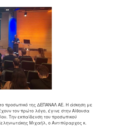
 το προσωπικό της ΔΕΠΑΝΑΛ ΑΕ. Η άσκηση με
χουν τον πρώτο λόγο, έγινε στην Αίθουσα
ίου. Την εκπαίδευση του προσωπικού
Σεληνιωτάκης Μιχαήλ, ο Αντιπύραρχος κ.