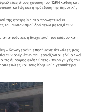
σφαλείας στους χώρους του ΠΣΚΗ καθώς και
πικού καθώς και η πρόεδρος της Δημοτικής
ού της εταιρείας στα προληπτικά κι
ας του συντονισμού δράσεων μεταξύ των
 απαιτούνται, η διαχείριση του κόσμου και η
άκη – Καλογεράκη επεσήμανε ότι «όλες μας
ασία των ανθρώπων που εργάζονται εδώ αλλά
για τις όμορφες εκδηλώσεις - παραγωγές του.
ακλειώτες και τους Κρητικούς γενικότερα