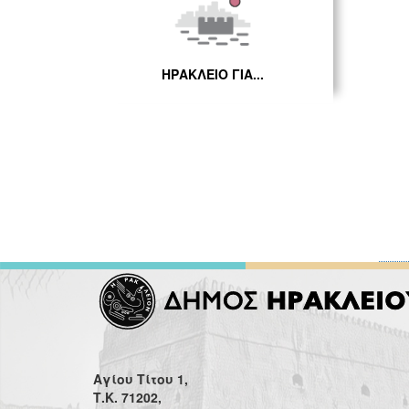
ΗΡΑΚΛΕΙΟ ΓΙΑ...
Αγίου Τίτου 1,
Τ.Κ. 71202,