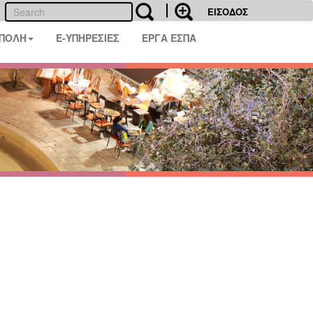
ΕΙΣΟΔΟΣ
 ΠΟΛΗ
E-ΥΠΗΡΕΣΙΕΣ
ΕΡΓΑ ΕΣΠΑ