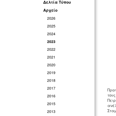
Δελτία Τύπου
Αρχείο
2026
2025
2024
2023
2022
2021
2020
2019
2018
2017
Πραγ
τους
2016
Πειρ
2015
ανέλ
Σταμ
2013