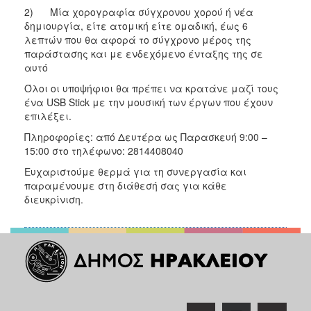
2) Μία χορογραφία σύγχρονου χορού ή νέα
δημιουργία, είτε ατομική είτε ομαδική, έως 6
λεπτών που θα αφορά το σύγχρονο μέρος της
παράστασης και με ενδεχόμενο ένταξης της σε
αυτό
Όλοι οι υποψήφιοι θα πρέπει να κρατάνε μαζί τους
ένα USB Stick με την μουσική των έργων που έχουν
επιλέξει.
Πληροφορίες: από Δευτέρα ως Παρασκευή 9:00 –
15:00 στο τηλέφωνο: 2814408040
Ευχαριστούμε θερμά για τη συνεργασία και
παραμένουμε στη διάθεσή σας για κάθε
διευκρίνιση.