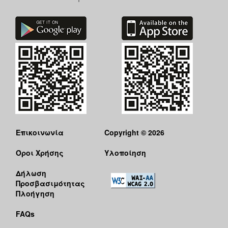
Επικοινωνία
Copyright © 2026
Όροι Χρήσης
Υλοποίηση
Δήλωση
Προσβασιμότητας
Πλοήγηση
FAQs