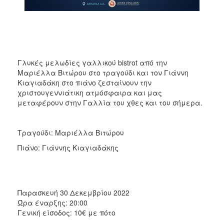
Γλυκές μελωδίες γαλλικού bistrot από την
Μαριέλλα Βιτώρου στο τραγούδι και τον Γιάννη
Κιαγιαδάκη στο πιάνο ζεσταίνουν την
χριστουγεννιάτικη ατμόσφαιρα και μας
μεταφέρουν στην Γαλλία του χθες και του σήμερα.
Τραγούδι: Μαριέλλα Βιτώρου
Πιάνο: Γιάννης Κιαγιαδάκης
Παρασκευή 30 Δεκεμβρίου 2022
Ώρα έναρξης: 20:00
Γενική είσοδος: 10€ με πότο