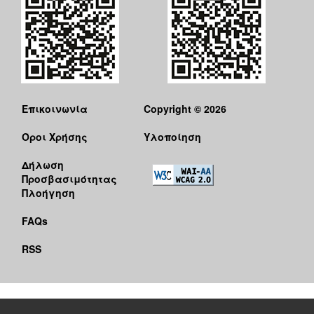
Επικοινωνία
Copyright © 2026
Όροι Χρήσης
Υλοποίηση
Δήλωση
Προσβασιμότητας
Πλοήγηση
FAQs
RSS