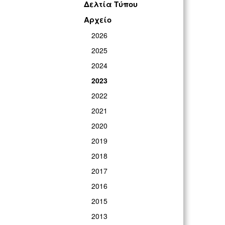
Δελτία Τύπου
Αρχείο
2026
2025
2024
2023
2022
2021
2020
2019
2018
2017
2016
2015
2013