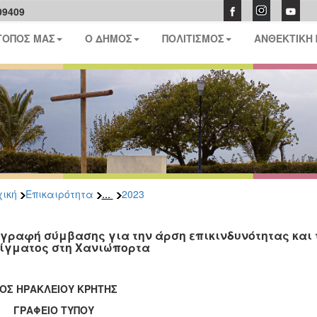
09409
ΤΟΠΟΣ ΜΑΣ
Ο ΔΗΜΟΣ
ΠΟΛΙΤΙΣΜΟΣ
ΑΝΘΕΚΤΙΚΗ
...
ική
Επικαιρότητα
2023
γραφή σύμβασης για την άρση επικινδυνότητας και 
ίγματος στη Χανιώπορτα
ΟΣ ΗΡΑΚΛΕΙΟΥ ΚΡΗΤΗΣ
ΑΦΕΙΟ ΤΥΠΟΥ