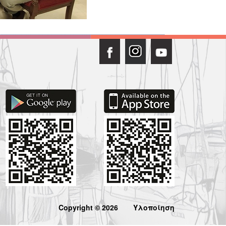
Copyright © 2026
Υλοποίηση