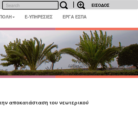
ΕΙΣΟΔΟΣ
 ΠΟΛΗ
E-ΥΠΗΡΕΣΙΕΣ
ΕΡΓΑ ΕΣΠΑ
την αποκατάσταση του νεωτερικού