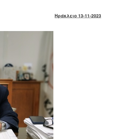
Ηράκλειο 13-11-2023