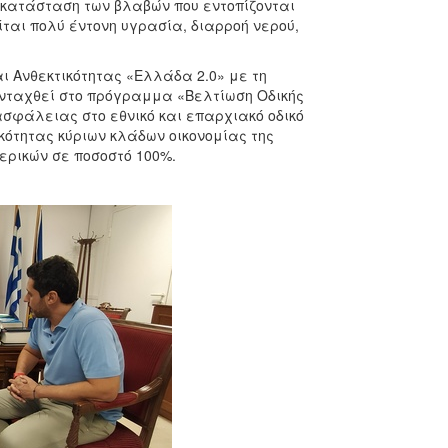
οκατάσταση των βλαβών που εντοπίζονται
ται πολύ έντονη υγρασία, διαρροή νερού,
αι Ανθεκτικότητας «Ελλάδα 2.0» με τη
 ενταχθεί στο πρόγραμμα «Βελτίωση Οδικής
ασφάλειας στο εθνικό και επαρχιακό οδικό
ικότητας κύριων κλάδων οικονομίας της
ερικών σε ποσοστό 100%.