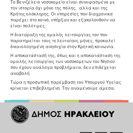
Το Βενιζέλειο νοσοκομείο είναι συνυφασμένο με
την ιστορία όχι μόνο της πόλης, αλλά και της
Κρήτης ολόκληρης. Οι υπηρεσίες που διαχρονικά
παρέχει στο κοινό, υπήρξαν και εξακολουθούν να
είναι πολύτιμες.
Η διατάραξη της ομαλής λειτουργίας του που
παρατηρείται τους τελευταίους μήνες, προκαλεί
δικαιολογημένη ανησυχία στην Κρητική κοινωνία.
Η αποκατάστασή της, όπως και η αποκατάσταση της
ομαλής λειτουργίας των νοσοκομείων του Νησιού
που έχουν ανάλογα προβλήματα, δεν επιδέχεται
αναβολή.
Τώρα η προσωπική παρέμβαση του Υπουργού Υγείας
κρίνεται επιβεβλημένη. Την αναμένουμε άμεσα.