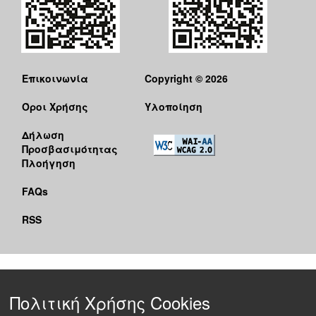
Επικοινωνία
Copyright © 2026
Όροι Χρήσης
Υλοποίηση
Δήλωση
Προσβασιμότητας
Πλοήγηση
FAQs
RSS
Πολιτική Χρήσης Cookies