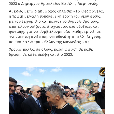
2023 ο Δήμαρχος Ηρακλείου Βασίλης Λαμπρινός.
Αμέσως μετά ο Δήμαρχος δήλωσε: «Τα Θεοφάνεια,
η πρώτη μεγάλη θρησκευτική εορτή του νέου έτους,
με τον ξεχωριστό και παντοτινό συμβολισμό τους,
αποτελούν ορίζοντα στοχασμού, αισιοδοξίας, και
φώτισης: για να συμβάλουμε όλοι καθημερινά, με
πνευματική ανάταση, υπευθυνότητα, αλληλεγγύη,
σε ένα καλύτερο μέλλον της κοινωνίας μας.
Χρόνια πολλά σε όλους, καλή φώτιση σε κάθε
δράση, σε κάθε σκέψη και στο 2023.