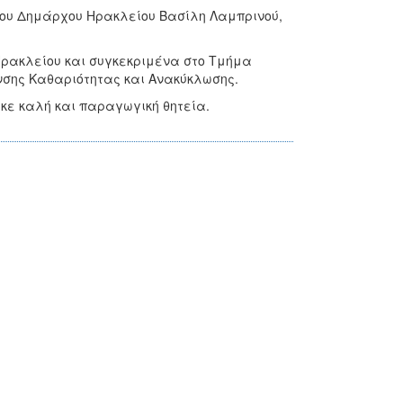
 του Δημάρχου Ηρακλείου Βασίλη Λαμπρινού,
Ηρακλείου και συγκεκριμένα στο Τμήμα
νσης Καθαριότητας και Ανακύκλωσης.
κε καλή και παραγωγική θητεία.