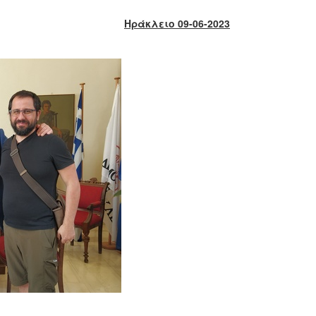
Ηράκλειο 09-06-2023