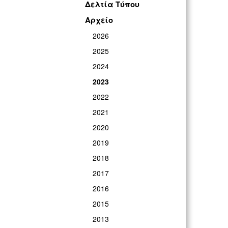
Δελτία Τύπου
Αρχείο
2026
2025
2024
2023
2022
2021
2020
2019
2018
2017
2016
2015
2013