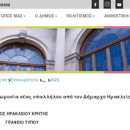
09409
ΤΟΠΟΣ ΜΑΣ
Ο ΔΗΜΟΣ
ΠΟΛΙΤΙΣΜΟΣ
ΑΝΘΕΚΤΙΚΗ
...
ική
Επικαιρότητα
2023
ωμοσία νέας υπαλλήλου από τον Δήμαρχο Ηρακλεί
ΟΣ ΗΡΑΚΛΕΙΟΥ ΚΡΗΤΗΣ
ΑΦΕΙΟ ΤΥΠΟΥ