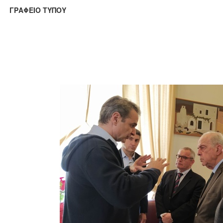
ΑΦΕΙΟ ΤΥΠΟΥ