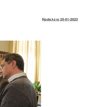
Ηράκλειο 25-01-2023