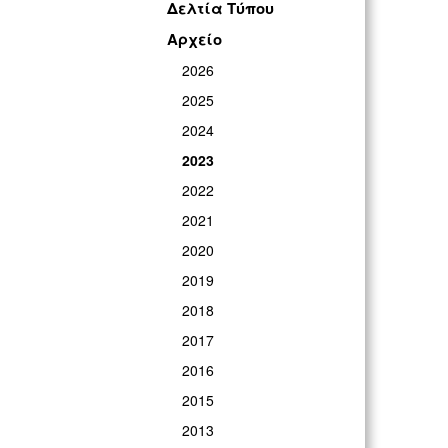
Δελτία Τύπου
ΓΡ
Αρχείο
2026
2025
2024
2023
2022
2021
2020
2019
2018
2017
2016
2015
2013