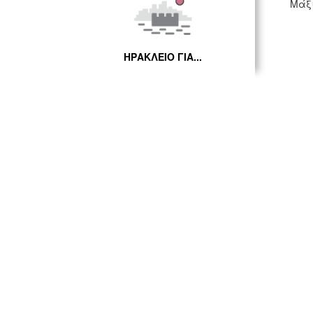
Μάξι
ΗΡΑΚΛΕΙΟ ΓΙΑ...