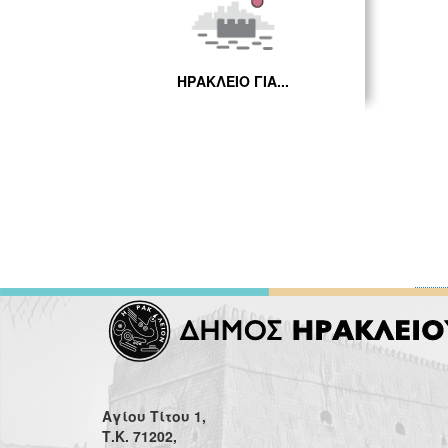
ΗΡΑΚΛΕΙΟ ΓΙΑ...
Αγίου Τίτου 1,
Τ.Κ. 71202,