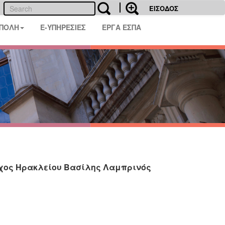
ΕΙΣΟΔΟΣ
 ΠΟΛΗ
E-ΥΠΗΡΕΣΙΕΣ
ΕΡΓΑ ΕΣΠΑ
ρχος Ηρακλείου Βασίλης Λαμπρινός