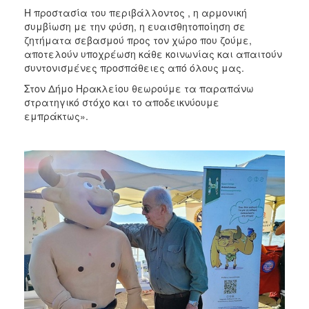
Η προστασία του περιβάλλοντος , η αρμονική
συμβίωση με την φύση, η ευαισθητοποίηση σε
ζητήματα σεβασμού προς τον χώρο που ζούμε,
αποτελούν υποχρέωση κάθε κοινωνίας και απαιτούν
συντονισμένες προσπάθειες από όλους μας.
Στον Δήμο Ηρακλείου θεωρούμε τα παραπάνω
στρατηγικό στόχο και το αποδεικνύουμε
εμπράκτως».