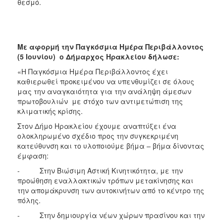
θεσμό.
Με αφορμή την Παγκόσμια Ημέρα Περιβάλλοντος
(5 Ιουνίου) ο Δήμαρχος Ηρακλείου δήλωσε:
«Η Παγκόσμια Ημέρα Περιβάλλοντος έχει
καθιερωθεί προκειμένου να υπενθυμίζει σε όλους
μας την αναγκαιότητα για την ανάληψη άμεσων
πρωτοβουλιών με στόχο των αντιμετώπιση της
κλιματικής κρίσης.
Στον Δήμο Ηρακλείου έχουμε αναπτύξει ένα
ολοκληρωμένο σχέδιο προς την συγκεκριμένη
κατεύθυνση και το υλοποιούμε βήμα – βήμα δίνοντας
έμφαση:
- Στην Βιώσιμη Αστική Κινητικότητα, με την
προώθηση εναλλακτικών τρόπων μετακίνησης και
την απομάκρυνση των αυτοκινήτων από το κέντρο της
πόλης.
- Στην δημιουργία νέων χώρων πρασίνου και την