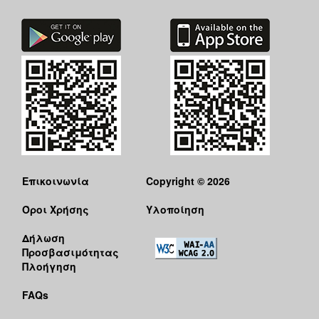
Επικοινωνία
Copyright © 2026
Όροι Χρήσης
Υλοποίηση
Δήλωση
Προσβασιμότητας
Πλοήγηση
FAQs