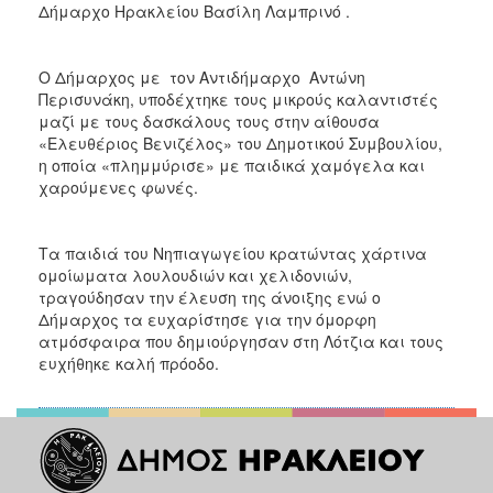
Δήμαρχο Ηρακλείου Βασίλη Λαμπρινό .
Ο Δήμαρχος με τον Αντιδήμαρχο Αντώνη
Περισυνάκη, υποδέχτηκε τους μικρούς καλαντιστές
μαζί με τους δασκάλους τους στην αίθουσα
«Ελευθέριος Βενιζέλος» του Δημοτικού Συμβουλίου,
η οποία «πλημμύρισε» με παιδικά χαμόγελα και
χαρούμενες φωνές.
Τα παιδιά του Νηπιαγωγείου κρατώντας χάρτινα
ομοίωματα λουλουδιών και χελιδονιών,
τραγούδησαν την έλευση της άνοιξης ενώ ο
Δήμαρχος τα ευχαρίστησε για την όμορφη
ατμόσφαιρα που δημιούργησαν στη Λότζια και τους
ευχήθηκε καλή πρόοδο.