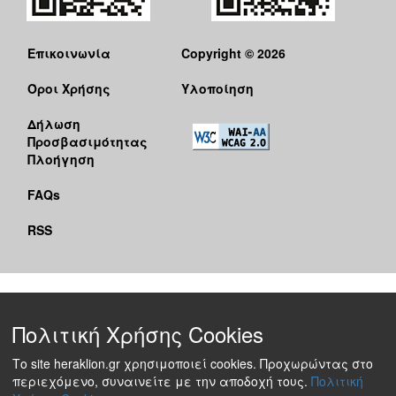
Επικοινωνία
Copyright © 2026
Όροι Χρήσης
Υλοποίηση
Δήλωση
Προσβασιμότητας
Πλοήγηση
FAQs
RSS
Πολιτική Χρήσης Cookies
Το site heraklion.gr χρησιμοποιεί cookies. Προχωρώντας στο
περιεχόμενο, συναινείτε με την αποδοχή τους.
Πολιτική