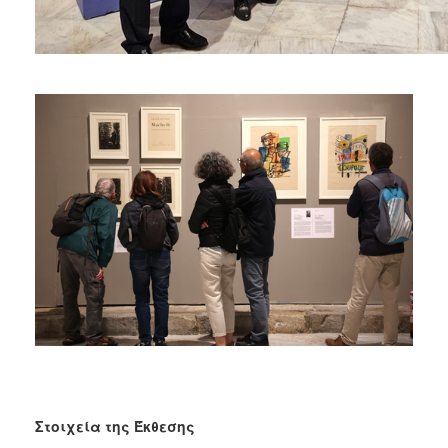
Στοιχεία της Έκθεσης