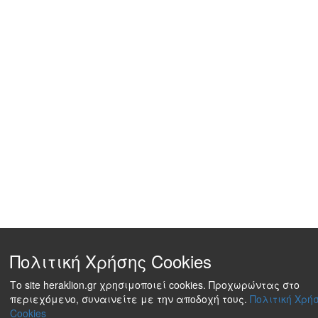
Πολιτική Χρήσης Cookies
Το site heraklion.gr χρησιμοποιεί cookies. Προχωρώντας στο
περιεχόμενο, συναινείτε με την αποδοχή τους.
Πολιτική Χρή
Cookies