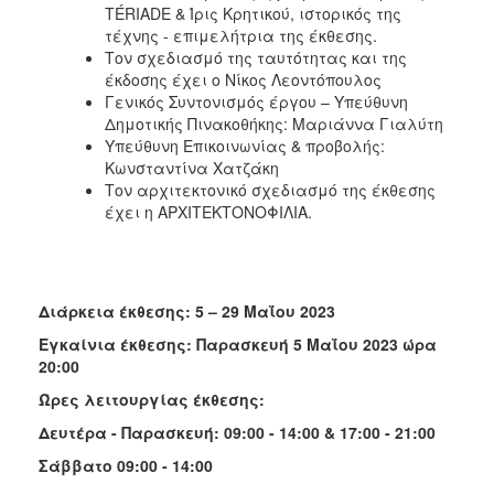
TÉRIADE & Ίρις Κρητικού, ιστορικός της
τέχνης - επιμελήτρια της έκθεσης.
Τον σχεδιασμό της ταυτότητας και της
έκδοσης έχει ο Νίκος Λεοντόπουλος
Γενικός Συντονισμός έργου – Υπεύθυνη
Δημοτικής Πινακοθήκης: Μαριάννα Γιαλύτη
Υπεύθυνη Επικοινωνίας & προβολής:
Κωνσταντίνα Χατζάκη
Τον αρχιτεκτονικό σχεδιασμό της έκθεσης
έχει η ΑΡΧΙΤΕΚΤΟΝΟΦΙΛΙΑ.
Διάρκεια έκθεσης: 5 – 29 Μαΐου 2023
Εγκαίνια έκθεσης: Παρασκευή 5 Μαΐου 2023 ώρα
20:00
Ώρες λειτουργίας έκθεσης:
Δευτέρα - Παρασκευή: 09:00 - 14:00 & 17:00 - 21:00
Σάββατο 09:00 - 14:00