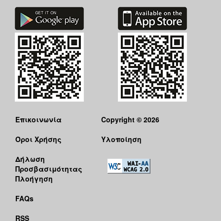
Επικοινωνία
Copyright © 2026
Όροι Χρήσης
Υλοποίηση
Δήλωση
Προσβασιμότητας
Πλοήγηση
FAQs
RSS