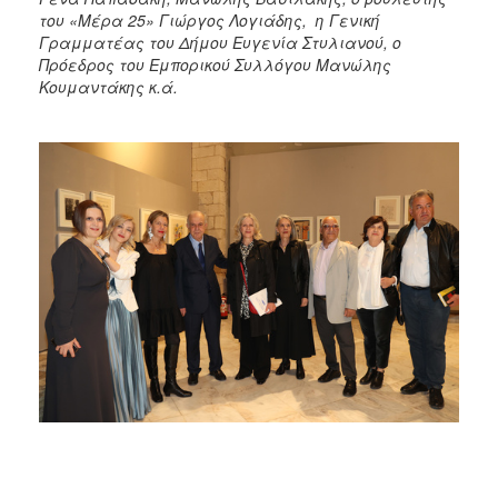
του «Μέρα 25» Γιώργος Λογιάδης, η Γενική
Γραμματέας του Δήμου Ευγενία Στυλιανού, ο
Πρόεδρος του Εμπορικού Συλλόγου Μανώλης
Κουμαντάκης κ.ά.